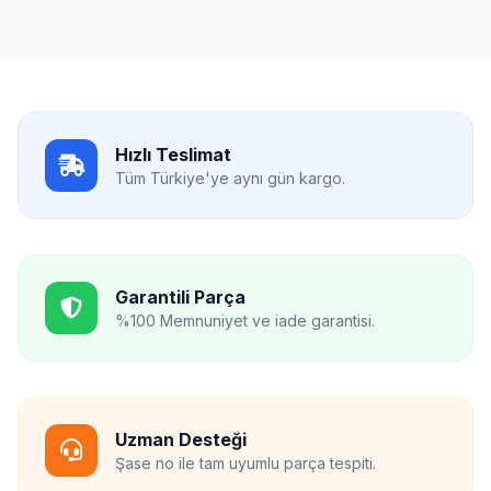
Hızlı Teslimat
Tüm Türkiye'ye aynı gün kargo.
Garantili Parça
%100 Memnuniyet ve iade garantisi.
Uzman Desteği
Şase no ile tam uyumlu parça tespiti.