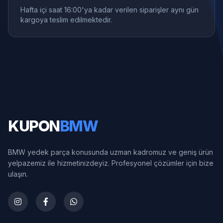
Hafta içi saat 16:00'ya kadar verilen siparişler aynı gün
kargoya teslim edilmektedir.
KUPON
BMW
BMW yedek parça konusunda uzman kadromuz ve geniş ürün
yelpazemiz ile hizmetinizdeyiz. Profesyonel çözümler için bize
ulaşın.