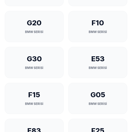
G20
F10
BMW SERİSİ
BMW SERİSİ
G30
E53
BMW SERİSİ
BMW SERİSİ
F15
G05
BMW SERİSİ
BMW SERİSİ
E83
F25