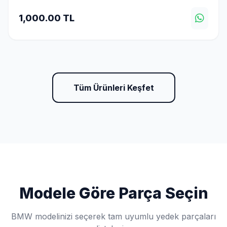
1,000.00 TL
Tüm Ürünleri Keşfet
Modele Göre Parça Seçin
BMW modelinizi seçerek tam uyumlu yedek parçaları