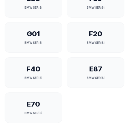
BMW SERİSİ
BMW SERİSİ
G01
F20
BMW SERİSİ
BMW SERİSİ
F40
E87
BMW SERİSİ
BMW SERİSİ
E70
BMW SERİSİ