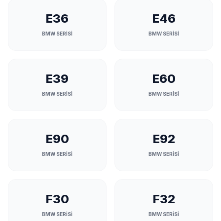
E36
E46
BMW SERİSİ
BMW SERİSİ
E39
E60
BMW SERİSİ
BMW SERİSİ
E90
E92
BMW SERİSİ
BMW SERİSİ
F30
F32
BMW SERİSİ
BMW SERİSİ