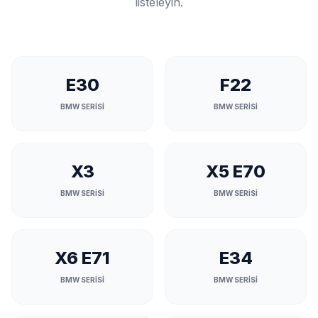
listeleyin.
E30
F22
BMW SERİSİ
BMW SERİSİ
X3
X5 E70
BMW SERİSİ
BMW SERİSİ
X6 E71
E34
BMW SERİSİ
BMW SERİSİ