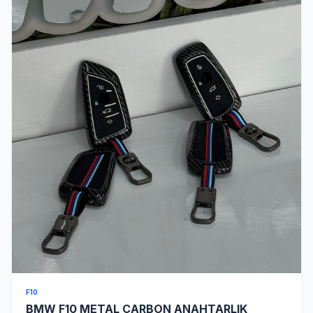
F10
BMW F10 METAL CARBON ANAHTARLIK