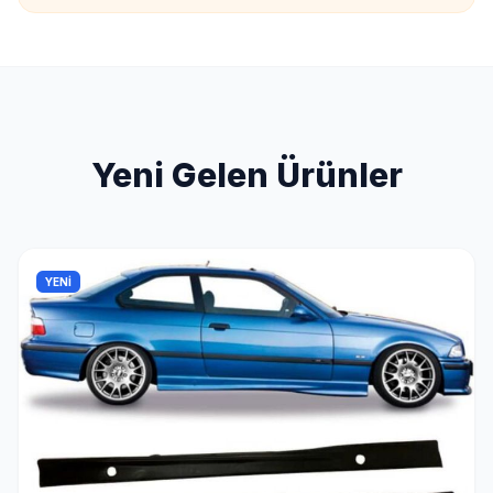
Yeni Gelen Ürünler
YENİ